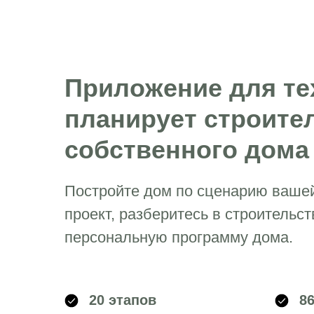
Приложение для тех
планирует строите
собственного дома
Постройте дом по сценарию ваше
проект, разберитесь в строительст
персональную программу дома.
20 этапов
8