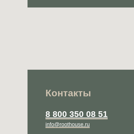
Контакты
8 800 350 08 51
info@roothouse.ru