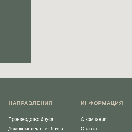
НАПРАВЛЕНИЯ
ИНФОРМАЦИЯ
Производство бруса
О компании
Домокомплекты из бруса
Оплата