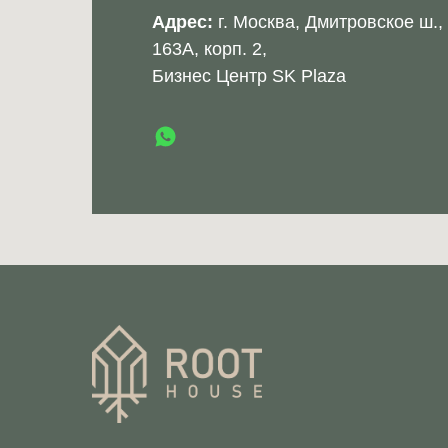
Адрес:
г. Москва, Дмитровское ш.,
163А, корп. 2,
Бизнес Центр SK Plaza