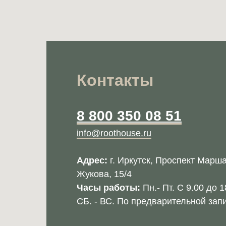
Контакты
8 800 350 08 51
info@roothouse.ru
Адрес:
г. Иркутск, Проспект Марш
Жукова, 15/4
Часы работы:
Пн.- Пт. С 9.00 до 1
СБ. - ВС. По предварительной зап