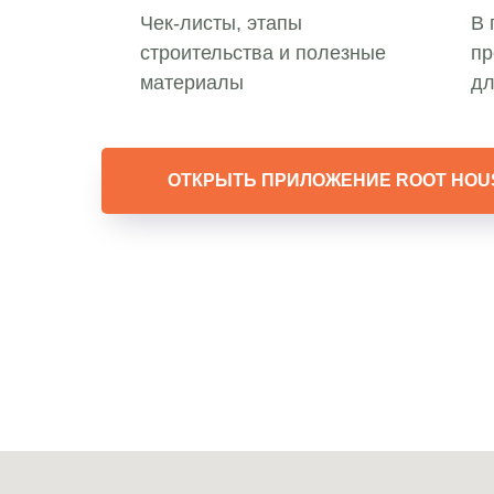
Чек-листы, этапы
В 
строительства и полезные
пр
материалы
дл
ОТКРЫТЬ ПРИЛОЖЕНИЕ ROOT HOU