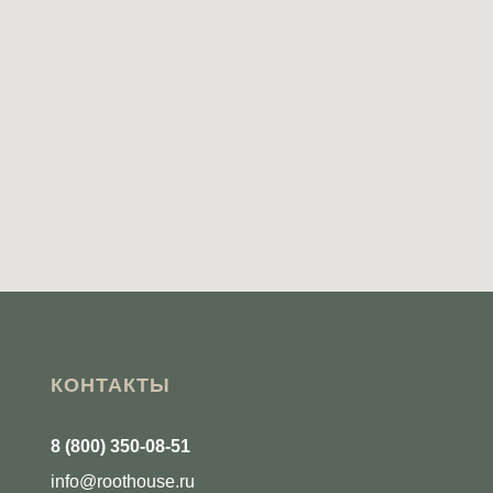
КОНТАКТЫ
8 (800) 350-08-51
info@roothouse.ru