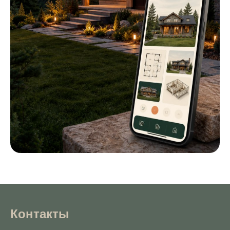
Контакты