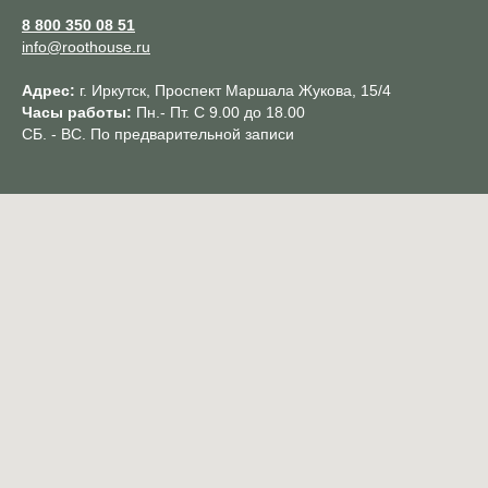
8 800 350 08 51
info@roothouse.ru
Адрес:
г. Иркутск, Проспект Маршала Жукова, 15/4
Часы работы:
Пн.- Пт. С 9.00 до 18.00
СБ. - ВС. По предварительной записи