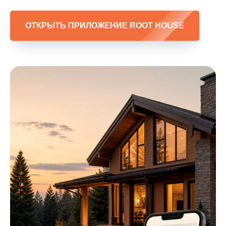
ОТКРЫТЬ ПРИЛОЖЕНИЕ ROOT HOUSE