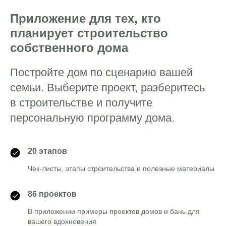
Приложение для тех, кто
планирует строительство
собственного дома
Постройте дом по сценарию вашей
семьи. Выберите проект, разберитесь
в строительстве и получите
персональную программу дома.
20 этапов
Чек-листы, этапы строительства и полезные материалы
86 проектов
В приложении примеры проектов домов и бань для
вашего вдохновения