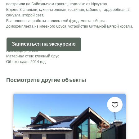
построили на Байкальском тракте, недалеко от Иркутска.
В доме 3 спальни, кухня-столовая, гостиная, кабинет, гардеробная, 2
санузла, второй свет.
Выполненные работы: заливка ж/б фундамента, сборка
домокомплекта из клееного бруса, устройство битумной мягкой кровли.
Записаться на экскурсию
Площадь (м²): 191
Материал стен: клееный брус
Объект сдан: 2014 год
Посмотрите другие объекты