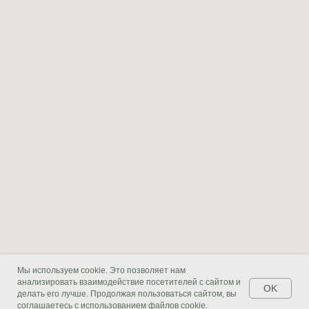
Мы используем cookie. Это позволяет нам
анализировать взаимодействие посетителей с сайтом и
OK
делать его лучше. Продолжая пользоваться сайтом, вы
соглашаетесь с использованием файлов cookie.