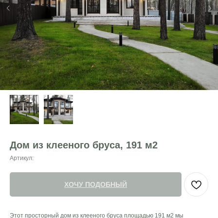
Дом из клееного бруса, 191 м2
Артикул:
ХОЧУ ПОДОБНЫЙ
Этот просторный дом из клееного бруса площадью 191 м2 мы