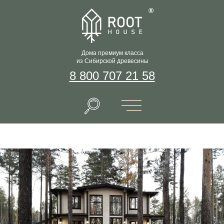
®
Дома премиум класса
из Сибирской древесины
8 800 707 21 58