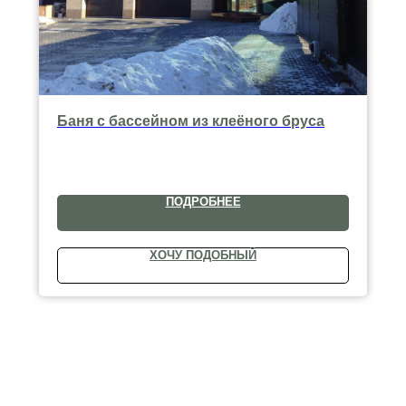
Баня с бассейном из клеёного бруса
ПОДРОБНЕЕ
ХОЧУ ПОДОБНЫЙ