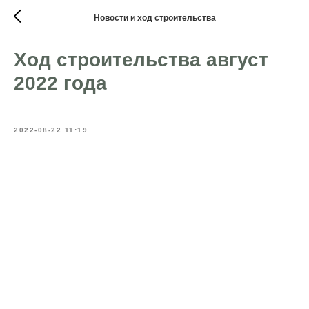
Новости и ход строительства
Ход строительства август
2022 года
2022-08-22 11:19